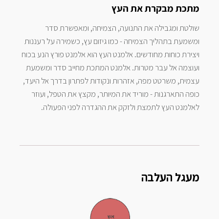
מתכת מבקרת את העץ
שולטת ומגבילה את התנועה, הצמיחה, ומאפשרת סדר
ומשמעת בתהליך הצמיחה - כמו גיזום עץ, כשמירה על רעננות
ויצירת כוחות מחודשים. אלמנט העץ הוא אלמנט פורץ הנע בכוח
ועוצמה אל עבר מטרות. אלמנט המתכת מחייב סדר ומשמעת
עצמית, משרטט מפה, אזהרות ונקודות לפתרון בדרך אל היעד,
כופה התארגנות - מוריד את המיותר, מקצץ את הטפל, ועוזר
לאלמנט העץ לתמצת ולזקק את ההגדרה לפני הפעולה.
מעגל העלבה