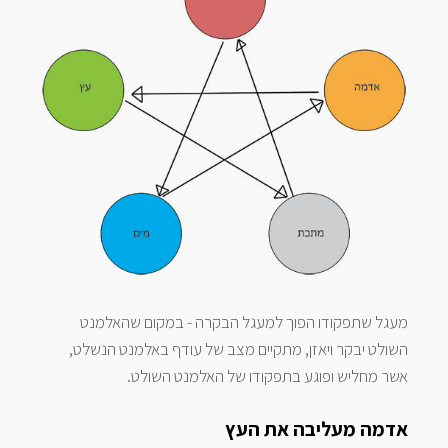
מעגל שתפקודו הפוך למעגל הבקרה - במקום שהאלמנט
השולט יבקר ויאזן, מתקיים מצב של עודף באלמנט הנשלט,
אשר מחליש ופוגע בתפקודו של האלמנט השולט.
אדמה מעליבה את העץ