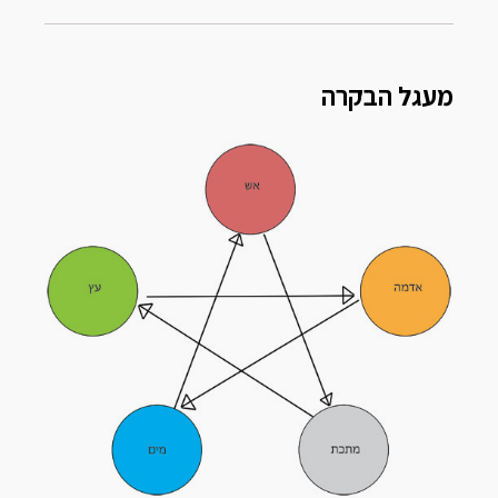
מעגל הבקרה