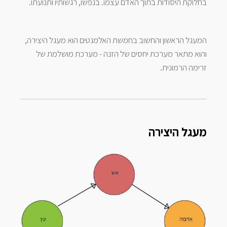
בחלוקת היסודות בתוך האדם עצמו. בנפשו, רגשותיו ותנועתו.
המעגל הראשון והחשוב בחמשת האלמנטים הוא מעגל היצירה,
והוא מתאר מערכת יחסים של הזנה - מערכת מושלמת של
זרימה הרמונית.
מעגל היצירה