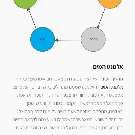
אלמנט המים
תהליך העיבור של האדם בעודו נמצא ברחם אימו מיוצג על ידי
אלמנט המים
- האלמנט שממנו מתחילים כל הדברים. הוא מייצג
אספקט יין, את עונת החורף והצבע השחור. זו תנועה השואפת
פנימה אל המצב הראשוני, הקמאי. כמו אותו זרע שנטמן
באדמה, מתפתח ומחכה לשעת כושר על מנת לפרוץ החוצה.
זהו תהליך שורשי המאפשר לנשמה לגבש עצמה לקראת החיים
דרך רעיונות, רגשות ומחשבה על המציאות. מצב זה הינו בטוח