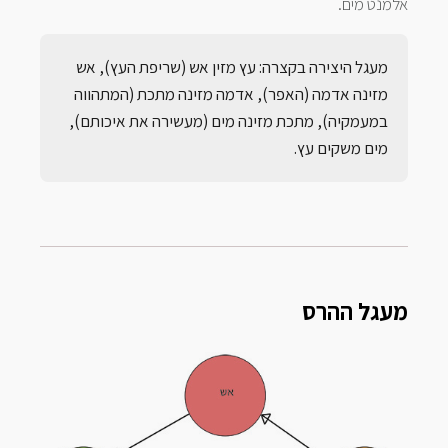
אלמנט מים.
מעגל היצירה בקצרה: עץ מזין אש (שריפת העץ), אש
מזינה אדמה (האפר), אדמה מזינה מתכת (המתהווה
במעמקיה), מתכת מזינה מים (מעשירה את איכותם),
מים משקים עץ.
מעגל ההרס